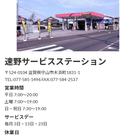
速野サービスステーション
〒524-0104 滋賀県守山市木浜町1831-1
TEL:077-585-1496 FAX:077-584-2537
営業時間
平日 7:00～20:00
土曜 7:00～19:00
日・祝日 7:30～19:00
サービスデー
毎月 3日・13日・23日
休業日