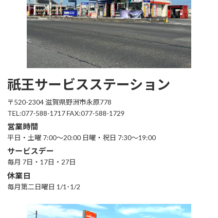
祇王サービスステーション
〒520-2304 滋賀県野洲市永原778
TEL:077-588-1717 FAX:077-588-1729
営業時間
平日・土曜 7:00～20:00 日曜・祝日 7:30～19:00
サービスデー
毎月 7日・17日・27日
休業日
毎月第二日曜日 1/1･1/2