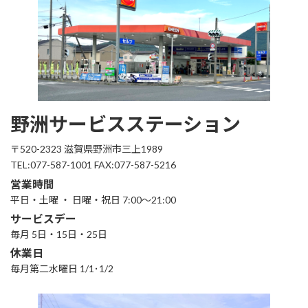
野洲サービスステーション
〒520-2323 滋賀県野洲市三上1989
TEL:077-587-1001 FAX:077-587-5216
営業時間
平日・土曜 ・ 日曜・祝日 7:00～21:00
サービスデー
毎月 5日・15日・25日
休業日
毎月第二水曜日 1/1･1/2