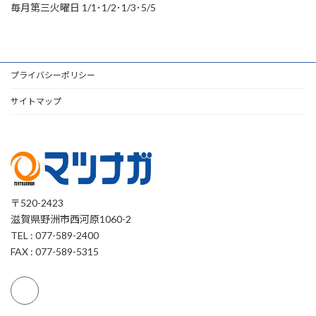
毎月第三火曜日 1/1･1/2･1/3･5/5
プライバシーポリシー
サイトマップ
〒520-2423
滋賀県野洲市西河原1060-2
TEL : 077-589-2400
FAX : 077-589-5315